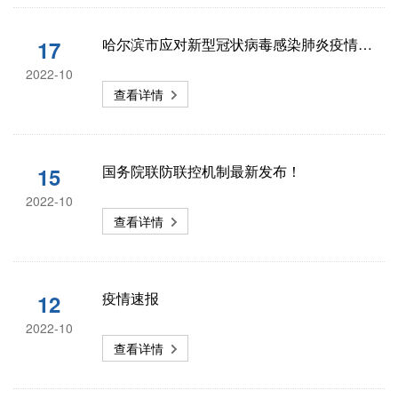
哈尔滨市应对新型冠状病毒感染肺炎疫情工作指挥部第71号公告
17
2022-10
查看详情
国务院联防联控机制最新发布！
15
2022-10
查看详情
疫情速报
12
2022-10
查看详情