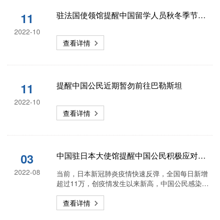
驻法国使领馆提醒中国留学人员秋冬季节加强疫情防护和注意留学安全
11
2022-10
查看详情
提醒中国公民近期暂勿前往巴勒斯坦
11
2022-10
查看详情
中国驻日本大使馆提醒中国公民积极应对新一轮疫情高峰
03
2022-08
当前，日本新冠肺炎疫情快速反弹，全国每日新增
超过11万，创疫情发生以来新高，中国公民感染情
况严峻
查看详情