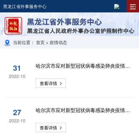
黑龙江省外事服务中心
当前位置： 首页 > 疫情动态
哈尔滨市应对新型冠状病毒感染肺炎疫情工作指挥部第73号公告
31
2022-10
查看详情
哈尔滨市应对新型冠状病毒感染肺炎疫情工作指挥部第72号公告
27
2022-10
查看详情