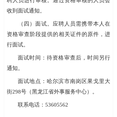
聘人员进行审
核
。
通过资格审核的人员会
收到面试通知。
（四）面试。应聘人员需携带本人在
资格审查阶段提供的
相关证件的原件，进
行面试。
面试时间：
待资格审查后，时间另行
通知
。
面试地点：哈尔滨市南岗区果戈里大
街298号（黑龙江省外事服务中心）。
联系电话：53605562