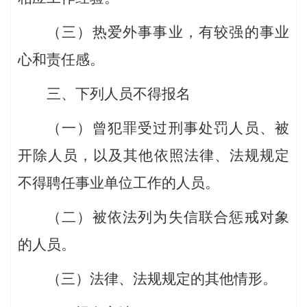
（三）热爱外事事业，有较强的事业
心和责任感。
三、下列人员不得报名
（一）曾犯罪受过刑事处罚人员、被
开除人员，以及其他依照法律、法规规定
不得聘任事业单位工作的人员。
（二）被依法列为失信联合惩戒对象
的人员。
（三）法律、法规规定的其他情形。