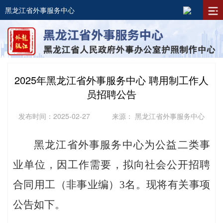
黑龙江省外事服务中心
2025年黑龙江省外事服务中心 聘用制工作人
员招聘公告
发布时间：2025-02-27
来源： 黑龙江省外事服务中心
黑龙江省外事服务中心为公益二类事
业单位，因工作需要，拟向社会公开招聘
合同用工（非事业编）
3
名。现将有关事项
公告如下。