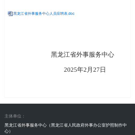
黑龙江省外事服务中心人员应聘表.doc
黑龙江省外事服务中心
20
25
年
2
月
27
日
主体单位：
黑龙江省外事服务中心（黑龙江省人民政府外事办公室护照制作中
心）