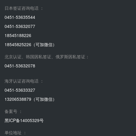
日本签证咨询电话 ：
0451-53635544
0451-53632077
18545188226
18545825226（可加微信）
北京认证、韩国因私签证、俄罗斯因私签证：
0451-53632078
海牙认证咨询电话 ：
0451-53633327
13206538879（可加微信）
备案号 ：
黑ICP备14005329号
单位地址 ：