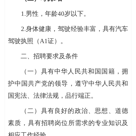
1.男性，年龄40岁以下
。
2.
身体健康，驾驶经验丰富，具有汽车
驾驶执照（
A1
证）
。
二、招聘要求及条件
（一）具有中华人民共和国国籍，拥
护中国共产党的领导，遵守中华人民共和
国宪法、法律法规，品行端正。
（二）具有良好的政治、思想、道德
素质，具有招聘岗位所需求的专业知识及
相
应
工作经验。