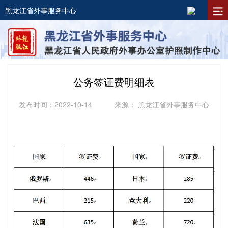
黑龙江省外事服务中心
公务签证费明细表
发布时间：2022-10-14
来源： 黑龙江省外事服务中心