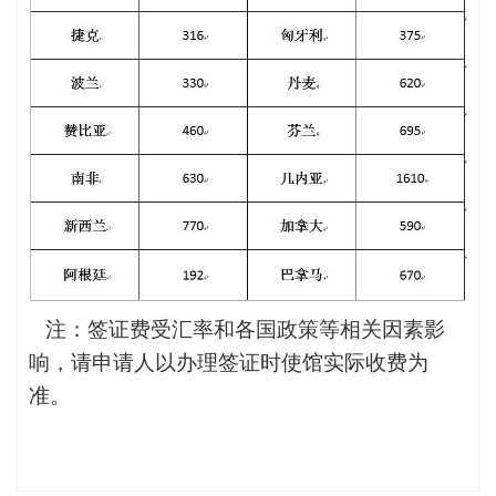
注：签证费受汇率和各国政策等相关因素影
响，请申请人以办理签证时使馆实际收费为
准。