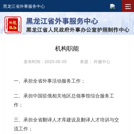
黑龙江省外事服务中心
机构职能
发布时间：2023-06-05
来源： 外服中心
一、承担全省外事活动服务工作；
二、承担中国驻俄相关地区总领事馆综合服务工
作；
三、承担全省翻译人才库建设及翻译人才培训与交
流工作；