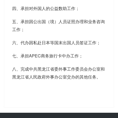
四、承担对外国人的公益数助工作；
五、承担因公出国（境）人员证照办理和业务咨询
工作；
六、代办因私赴日本等国末出国人员签证工作；
七、承担APEC商务旅行卡中办工作；
八、完成中共黑龙江省委外事工作委员会办公室和
黑龙江省人民政府外事办公室交办的其他任务。