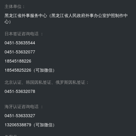
主体单位：
黑龙江省外事服务中心（黑龙江省人民政府外事办公室护照制作中
心）
日本签证咨询电话 ：
0451-53635544
0451-53632077
18545188226
18545825226（可加微信）
北京认证、韩国因私签证、俄罗斯因私签证：
0451-53632078
海牙认证咨询电话 ：
0451-53633327
13206538879（可加微信）